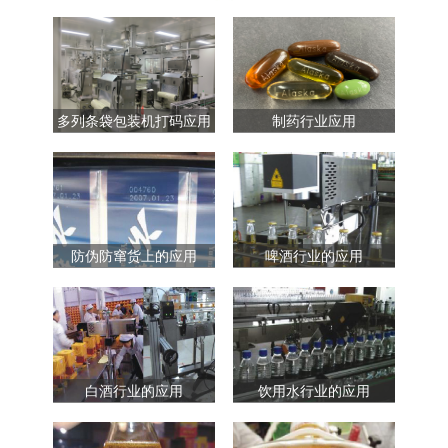
多列条袋包装机打码应用
制药行业应用
防伪防窜货上的应用
啤酒行业的应用
白酒行业的应用
饮用水行业的应用