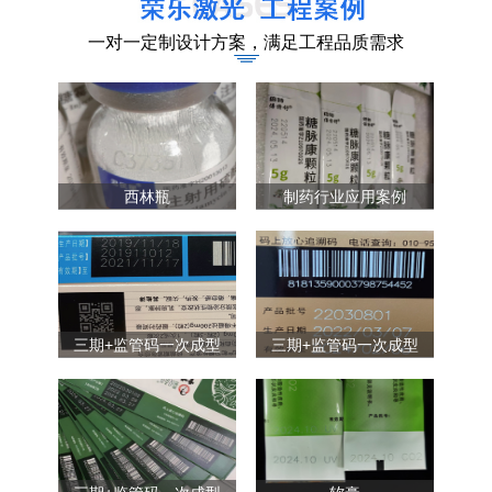
一对一定制设计方案，满足工程品质需求
西林瓶
制药行业应用案例
三期+监管码一次成型
三期+监管码一次成型