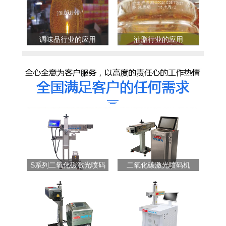
调味品行业的应用
油脂行业的应用
S系列二氧化碳激光喷码
二氧化碳激光喷码机
机