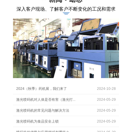
深入客户现场、了解客户不断变化的工况和需求
2024（秋季）药机展，我们来了
2024-10-28
激光喷码机对人体是否有害（激光打...
2024-05-29
激光喷码机的常见问题与解决方法
2024-05-29
激光喷码机为食品安全上锁
2024-05-29