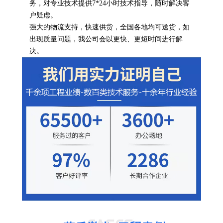
务，对专业技术提供7*24小时技术指导，随时解决客
户疑虑。
强大的物流支持，快速供货，全国各地均可送货，如
出现质量问题，我公司会以更快、更短时间进行解
决。