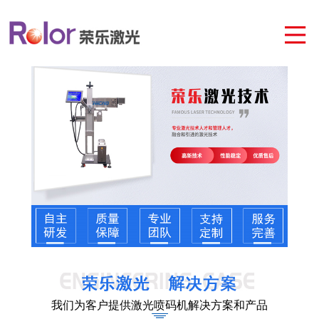
我们为客户提供激光喷码机解决方案和产品