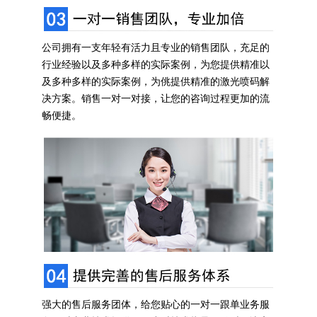
公司拥有一支年轻有活力且专业的销售团队，充足的
行业经验以及多种多样的实际案例，为您提供精准以
及多种多样的实际案例，为佻提供精准的激光喷码解
决方案。销售一对一对接，让您的咨询过程更加的流
畅便捷。
强大的售后服务团体，给您贴心的一对一跟单业务服