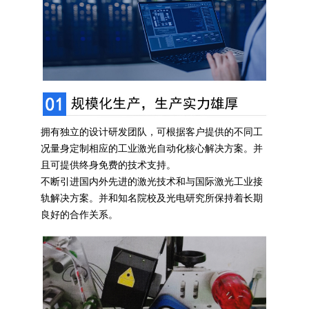
拥有独立的设计研发团队，可根据客户提供的不同工
况量身定制相应的工业激光自动化核心解决方案。并
且可提供终身免费的技术支持。
不断引进国内外先进的激光技术和与国际激光工业接
轨解决方案。并和知名院校及光电研究所保持着长期
良好的合作关系。