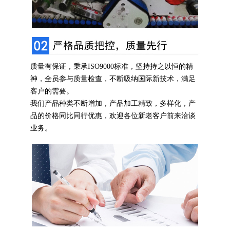
质量有保证，秉承ISO9000标准，坚持持之以恒的精
神，全员参与质量检查，不断吸纳国际新技术，满足
客户的需要。
我们产品种类不断增加，产品加工精致，多样化，产
品的价格同比同行优惠，欢迎各位新老客户前来洽谈
业务。