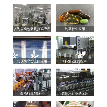
多列条袋包装机打码应用
制药行业应用
防伪防窜货上的应用
啤酒行业的应用
白酒行业的应用
饮用水行业的应用