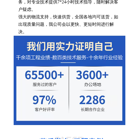
务，对专业技术提供7*24小时技术指导，随时解决客
户疑虑。
强大的物流支持，快速供货，全国各地均可送货，如
出现质量问题，我公司会以更快、更短时间进行解
决。