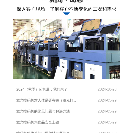
深入客户现场、了解客户不断变化的工况和需求
2024（秋季）药机展，我们来了
2024-10-28
激光喷码机对人体是否有害（激光打...
2024-05-29
激光喷码机的常见问题与解决方法
2024-05-29
激光喷码机为食品安全上锁
2024-05-29