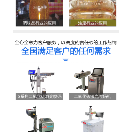
调味品行业的应用
油脂行业的应用
S系列二氧化碳激光喷码
二氧化碳激光喷码机
机