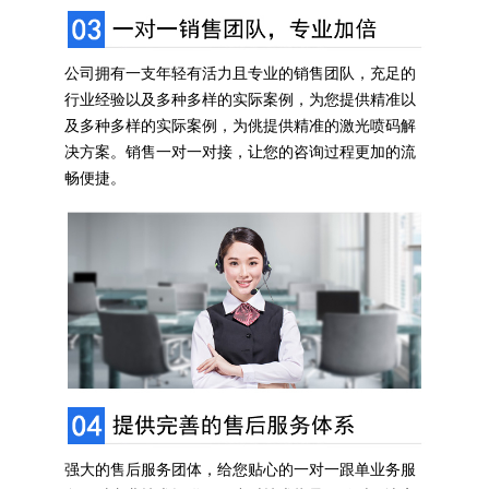
公司拥有一支年轻有活力且专业的销售团队，充足的
行业经验以及多种多样的实际案例，为您提供精准以
及多种多样的实际案例，为佻提供精准的激光喷码解
决方案。销售一对一对接，让您的咨询过程更加的流
畅便捷。
强大的售后服务团体，给您贴心的一对一跟单业务服