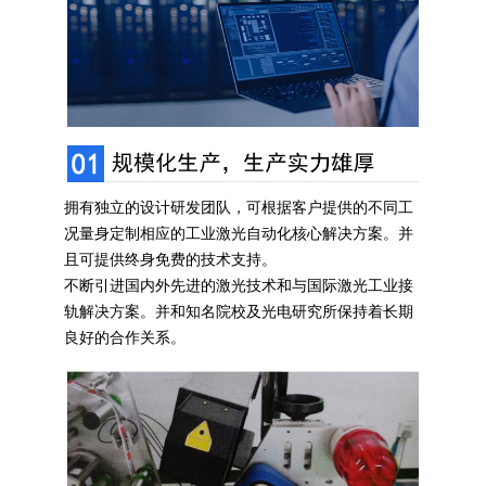
拥有独立的设计研发团队，可根据客户提供的不同工
况量身定制相应的工业激光自动化核心解决方案。并
且可提供终身免费的技术支持。
不断引进国内外先进的激光技术和与国际激光工业接
轨解决方案。并和知名院校及光电研究所保持着长期
良好的合作关系。