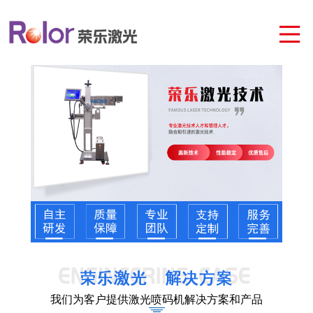
我们为客户提供激光喷码机解决方案和产品