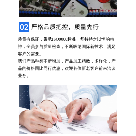
质量有保证，秉承ISO9000标准，坚持持之以恒的精
神，全员参与质量检查，不断吸纳国际新技术，满足
客户的需要。
我们产品种类不断增加，产品加工精致，多样化，产
品的价格同比同行优惠，欢迎各位新老客户前来洽谈
业务。