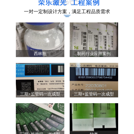
一对一定制设计方案，满足工程品质需求
西林瓶
制药行业应用案例
三期+监管码一次成型
三期+监管码一次成型